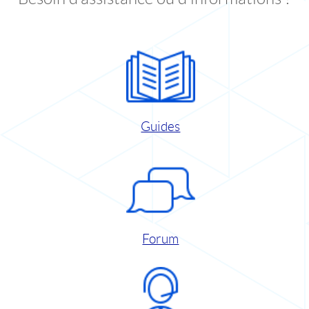
Guides
Forum